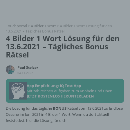
Touchportal
>
4 Bilder 1 Wort
>
4 Bilder 1 Wort Lösung für den
13.6.2021 – Tägliches Bonus Rätsel
4 Bilder 1 Wort Lösung für den
13.6.2021 – Tägliches Bonus
Rätsel
Paul Stelzer
04.11.2022
App Empfehlung: IQ Test App
Mit zahlreichen Aufgaben zum Knobeln und Üben
JETZT KOSTENLOS HERUNTERLADEN
Die Lösung für das tägliche
BONUS
Rätsel vom 13.6.2021 zu Endlose
Ozeane im Juni 2021 in 4 Bilder 1 Wort. Wenn du dort aktuell
feststeckst, hier die Lösung für dich: