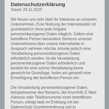
Datenschutzerklärung
Zur Übersicht der
4 Bilder 1 Wort Lösungen zu Karibik im März 2019
!
Stand: 29.11.2025
Wir freuen uns sehr über Ihr Interesse an unserem
Unternehmen. Eine Nutzung der Internetseiten ist
grundsätzlich ohne jede Angabe
personenbezogener Daten möglich. Sofern eine
betroffene Person besondere Services unseres
Unternehmens über unsere Internetseite in
Anspruch nehmen möchte, könnte jedoch eine
Verarbeitung personenbezogener Daten
erforderlich werden. Ist die Verarbeitung
personenbezogener Daten erforderlich und
besteht für eine solche Verarbeitung keine
gesetzliche Grundlage, holen wir generell eine
Einwilligung der betroffenen Person ein.
Die Verarbeitung personenbezogener Daten,
beispielsweise des Namens, der Anschrift, E-Mail-
Adresse oder Telefonnummer einer betroffenen
Person, erfolgt stets im Einklang mit der
Datenschutz-Grundverordnung und in