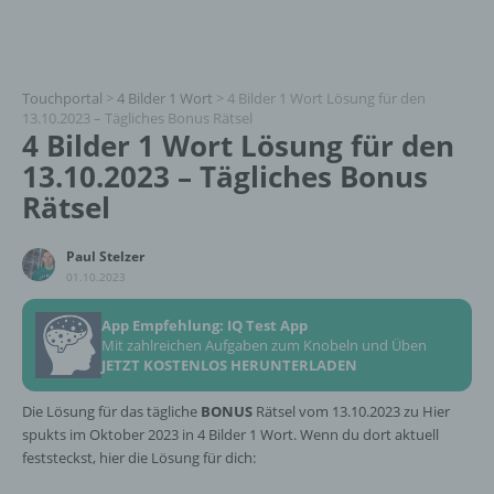
Touchportal
>
4 Bilder 1 Wort
>
4 Bilder 1 Wort Lösung für den
13.10.2023 – Tägliches Bonus Rätsel
4 Bilder 1 Wort Lösung für den
13.10.2023 – Tägliches Bonus
Rätsel
Paul Stelzer
01.10.2023
App Empfehlung: IQ Test App
Mit zahlreichen Aufgaben zum Knobeln und Üben
JETZT KOSTENLOS HERUNTERLADEN
Die Lösung für das tägliche
BONUS
Rätsel vom 13.10.2023 zu Hier
spukts im Oktober 2023 in 4 Bilder 1 Wort. Wenn du dort aktuell
feststeckst, hier die Lösung für dich: