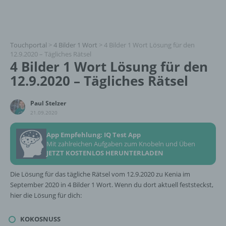
Touchportal
>
4 Bilder 1 Wort
>
4 Bilder 1 Wort Lösung für den
12.9.2020 – Tägliches Rätsel
4 Bilder 1 Wort Lösung für den
12.9.2020 – Tägliches Rätsel
Paul Stelzer
21.09.2020
App Empfehlung: IQ Test App
Mit zahlreichen Aufgaben zum Knobeln und Üben
JETZT KOSTENLOS HERUNTERLADEN
Die Lösung für das tägliche Rätsel vom 12.9.2020 zu Kenia im
September 2020 in 4 Bilder 1 Wort. Wenn du dort aktuell feststeckst,
hier die Lösung für dich:
KOKOSNUSS