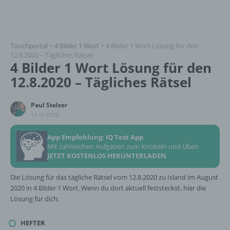
Touchportal
>
4 Bilder 1 Wort
>
4 Bilder 1 Wort Lösung für den
12.8.2020 – Tägliches Rätsel
4 Bilder 1 Wort Lösung für den
12.8.2020 – Tägliches Rätsel
Paul Stelzer
11.11.2022
App Empfehlung: IQ Test App
Mit zahlreichen Aufgaben zum Knobeln und Üben
JETZT KOSTENLOS HERUNTERLADEN
Die Lösung für das tägliche Rätsel vom 12.8.2020 zu Island im August
2020 in 4 Bilder 1 Wort. Wenn du dort aktuell feststeckst, hier die
Lösung für dich:
HEFTER