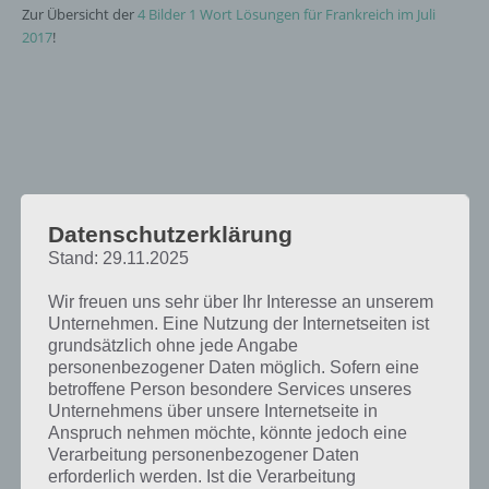
Zur Übersicht der
4 Bilder 1 Wort Lösungen für Frankreich im Juli
2017
!
Datenschutzerklärung
Stand: 29.11.2025
Wir freuen uns sehr über Ihr Interesse an unserem
Unternehmen. Eine Nutzung der Internetseiten ist
grundsätzlich ohne jede Angabe
personenbezogener Daten möglich. Sofern eine
betroffene Person besondere Services unseres
Unternehmens über unsere Internetseite in
Anspruch nehmen möchte, könnte jedoch eine
Verarbeitung personenbezogener Daten
erforderlich werden. Ist die Verarbeitung