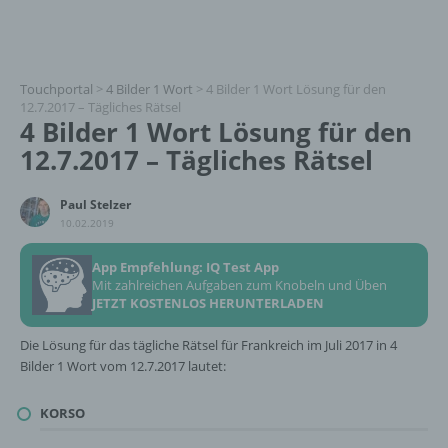
Touchportal
>
4 Bilder 1 Wort
>
4 Bilder 1 Wort Lösung für den
12.7.2017 – Tägliches Rätsel
4 Bilder 1 Wort Lösung für den
12.7.2017 – Tägliches Rätsel
Paul Stelzer
10.02.2019
App Empfehlung: IQ Test App
Mit zahlreichen Aufgaben zum Knobeln und Üben
JETZT KOSTENLOS HERUNTERLADEN
Die Lösung für das tägliche Rätsel für Frankreich im Juli 2017 in 4
Bilder 1 Wort vom 12.7.2017 lautet:
KORSO