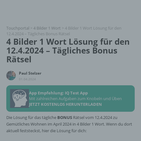
Touchportal
>
4 Bilder 1 Wort
>
4 Bilder 1 Wort Lösung für den
12.4.2024 – Tägliches Bonus Rätsel
4 Bilder 1 Wort Lösung für den
12.4.2024 – Tägliches Bonus
Rätsel
Paul Stelzer
01.04.2024
App Empfehlung: IQ Test App
Mit zahlreichen Aufgaben zum Knobeln und Üben
JETZT KOSTENLOS HERUNTERLADEN
Die Lösung für das tägliche
BONUS
Rätsel vom 12.4.2024 zu
Gemütliches Wohnen im April 2024 in 4 Bilder 1 Wort. Wenn du dort
aktuell feststeckst, hier die Lösung für dich: