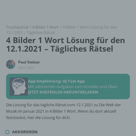
Touchportal
>
4 Bilder 1 Wort
>
4 Bilder 1 Wort Lösung für den
12.1.2021 – Tägliches Rätsel
4 Bilder 1 Wort Lösung für den
12.1.2021 – Tägliches Rätsel
Paul Stelzer
04.01.2021
App Empfehlung: IQ Test App
Mit zahlreichen Aufgaben zum Knobeln und Üben
JETZT KOSTENLOS HERUNTERLADEN
Die Lösung für das tägliche Rätsel vom 12.1.2021 zu Die Welt der
Musik im Januar 2021 in 4 Bilder 1 Wort. Wenn du dort aktuell
feststeckst, hier die Lösung für dich:
AKKORDEON