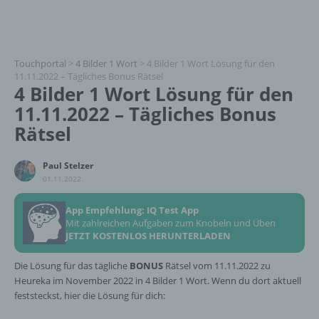
Touchportal
>
4 Bilder 1 Wort
>
4 Bilder 1 Wort Lösung für den
11.11.2022 – Tägliches Bonus Rätsel
4 Bilder 1 Wort Lösung für den
11.11.2022 – Tägliches Bonus
Rätsel
Paul Stelzer
01.11.2022
App Empfehlung: IQ Test App
Mit zahlreichen Aufgaben zum Knobeln und Üben
JETZT KOSTENLOS HERUNTERLADEN
Die Lösung für das tägliche
BONUS
Rätsel vom 11.11.2022 zu
Heureka im November 2022 in 4 Bilder 1 Wort. Wenn du dort aktuell
feststeckst, hier die Lösung für dich: