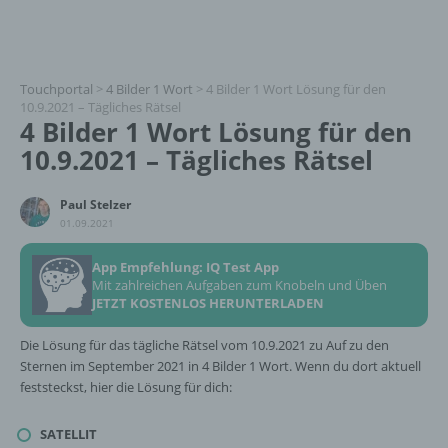
Touchportal
>
4 Bilder 1 Wort
>
4 Bilder 1 Wort Lösung für den
10.9.2021 – Tägliches Rätsel
4 Bilder 1 Wort Lösung für den
10.9.2021 – Tägliches Rätsel
Paul Stelzer
01.09.2021
App Empfehlung: IQ Test App
Mit zahlreichen Aufgaben zum Knobeln und Üben
JETZT KOSTENLOS HERUNTERLADEN
Die Lösung für das tägliche Rätsel vom 10.9.2021 zu Auf zu den
Sternen im September 2021 in 4 Bilder 1 Wort. Wenn du dort aktuell
feststeckst, hier die Lösung für dich:
SATELLIT