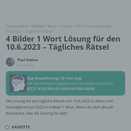
Touchportal
>
4 Bilder 1 Wort
>
4 Bilder 1 Wort Lösung für den
10.6.2023 – Tägliches Rätsel
4 Bilder 1 Wort Lösung für den
10.6.2023 – Tägliches Rätsel
Paul Stelzer
01.06.2023
App Empfehlung: IQ Test App
Mit zahlreichen Aufgaben zum Knobeln und Üben
JETZT KOSTENLOS HERUNTERLADEN
Die Lösung für das tägliche Rätsel vom 10.6.2023 zu Retro und
Nostalgie im Juni 2023 in 4 Bilder 1 Wort. Wenn du dort aktuell
feststeckst, hier die Lösung für dich:
KASSETTE