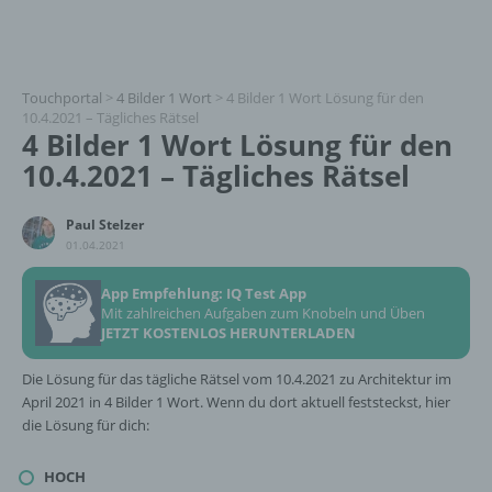
Touchportal
>
4 Bilder 1 Wort
>
4 Bilder 1 Wort Lösung für den
10.4.2021 – Tägliches Rätsel
4 Bilder 1 Wort Lösung für den
10.4.2021 – Tägliches Rätsel
Paul Stelzer
01.04.2021
App Empfehlung: IQ Test App
Mit zahlreichen Aufgaben zum Knobeln und Üben
JETZT KOSTENLOS HERUNTERLADEN
Die Lösung für das tägliche Rätsel vom 10.4.2021 zu Architektur im
April 2021 in 4 Bilder 1 Wort. Wenn du dort aktuell feststeckst, hier
die Lösung für dich:
HOCH