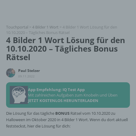
Touchportal
>
4 Bilder 1 Wort
>
4 Bilder 1 Wort Lösung für den
10.10.2020 – Tägliches Bonus Rätsel
4 Bilder 1 Wort Lösung für den
10.10.2020 – Tägliches Bonus
Rätsel
Paul Stelzer
09.11.2022
App Empfehlung: IQ Test App
Mit zahlreichen Aufgaben zum Knobeln und Üben
JETZT KOSTENLOS HERUNTERLADEN
Die Lösung für das tägliche
BONUS
Rätsel vom 10.10.2020 zu
Halloween im Oktober 2020 in 4 Bilder 1 Wort. Wenn du dort aktuell
feststeckst, hier die Lösung für dich: