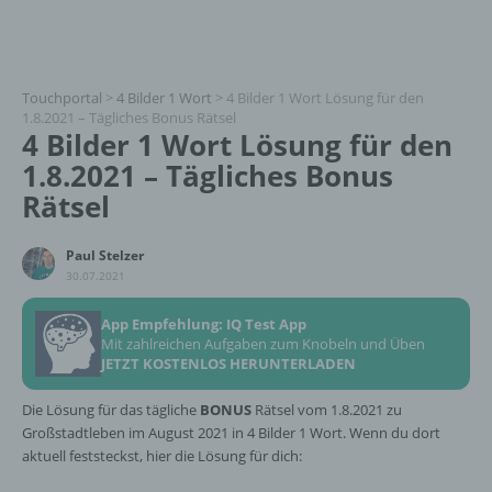
Touchportal
>
4 Bilder 1 Wort
>
4 Bilder 1 Wort Lösung für den
1.8.2021 – Tägliches Bonus Rätsel
4 Bilder 1 Wort Lösung für den
1.8.2021 – Tägliches Bonus
Rätsel
Paul Stelzer
30.07.2021
App Empfehlung: IQ Test App
Mit zahlreichen Aufgaben zum Knobeln und Üben
JETZT KOSTENLOS HERUNTERLADEN
Die Lösung für das tägliche
BONUS
Rätsel vom 1.8.2021 zu
Großstadtleben im August 2021 in 4 Bilder 1 Wort. Wenn du dort
aktuell feststeckst, hier die Lösung für dich: