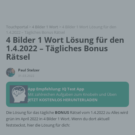
Touchportal
>
4 Bilder 1 Wort
>
4 Bilder 1 Wort Lösung für den
1.4.2022 – Tägliches Bonus Rätsel
4 Bilder 1 Wort Lösung für den
1.4.2022 – Tägliches Bonus
Rätsel
Paul Stelzer
31.03.2022
App Empfehlung: IQ Test App
Mit zahlreichen Aufgaben zum Knobeln und Üben
JETZT KOSTENLOS HERUNTERLADEN
Die Lösung für das tägliche
BONUS
Rätsel vom 1.4.2022 zu Alles wird
grün im April 2022 in 4 Bilder 1 Wort. Wenn du dort aktuell
feststeckst, hier die Lösung für dich: