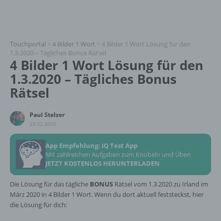
Touchportal
>
4 Bilder 1 Wort
>
4 Bilder 1 Wort Lösung für den
1.3.2020 – Tägliches Bonus Rätsel
4 Bilder 1 Wort Lösung für den
1.3.2020 – Tägliches Bonus
Rätsel
Paul Stelzer
29.02.2020
App Empfehlung: IQ Test App
Mit zahlreichen Aufgaben zum Knobeln und Üben
JETZT KOSTENLOS HERUNTERLADEN
Die Lösung für das tägliche
BONUS
Rätsel vom 1.3.2020 zu Irland im
März 2020 in 4 Bilder 1 Wort. Wenn du dort aktuell feststeckst, hier
die Lösung für dich: