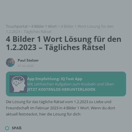
Touchportal
>
4 Bilder 1 Wort
>
4 Bilder 1 Wort Lösung für den
1.2.2023 – Tägliches Rätsel
4 Bilder 1 Wort Lösung für den
1.2.2023 – Tägliches Rätsel
Paul Stelzer
01.02.2023
App Empfehlung: IQ Test App
Mit zahlreichen Aufgaben zum Knobeln und Üben
JETZT KOSTENLOS HERUNTERLADEN
Die Lösung für das tägliche Rätsel vom 1.2.2023 zu Liebe und
Freundschaft im Februar 2023 in 4 Bilder 1 Wort. Wenn du dort
aktuell feststeckst, hier die Lösung für dich:
SPAß