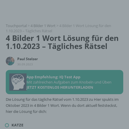
Touchportal
>
4 Bilder 1 Wort
>
4 Bilder 1 Wort Lösung für den
1.10.2023 – Tägliches Rätsel
4 Bilder 1 Wort Lösung für den
1.10.2023 – Tägliches Rätsel
Paul Stelzer
30.09.2023
App Empfehlung: IQ Test App
Mit zahlreichen Aufgaben zum Knobeln und Üben
JETZT KOSTENLOS HERUNTERLADEN
Die Lösung für das tägliche Rätsel vom 1.10.2023 zu Hier spukts im
Oktober 2023 in 4 Bilder 1 Wort. Wenn du dort aktuell feststeckst,
hier die Lösung für dich:
KATZE