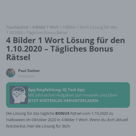
Touchportal
>
4 Bilder 1 Wort
>
4 Bilder 1 Wort Lösung für den
1.10.2020 – Tägliches Bonus Rätsel
4 Bilder 1 Wort Lösung für den
1.10.2020 – Tägliches Bonus
Rätsel
Paul Stelzer
30.09.2020
App Empfehlung: IQ Test App
Mit zahlreichen Aufgaben zum Knobeln und Üben
JETZT KOSTENLOS HERUNTERLADEN
Die Lösung für das tägliche
BONUS
Rätsel vom 1.10.2020 zu
Halloween im Oktober 2020 in 4 Bilder 1 Wort. Wenn du dort aktuell
feststeckst, hier die Lösung für dich: