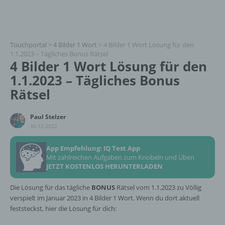
Touchportal
>
4 Bilder 1 Wort
>
4 Bilder 1 Wort Lösung für den
1.1.2023 – Tägliches Bonus Rätsel
4 Bilder 1 Wort Lösung für den
1.1.2023 – Tägliches Bonus
Rätsel
Paul Stelzer
30.12.2022
App Empfehlung: IQ Test App
Mit zahlreichen Aufgaben zum Knobeln und Üben
JETZT KOSTENLOS HERUNTERLADEN
Die Lösung für das tägliche
BONUS
Rätsel vom 1.1.2023 zu Völlig
verspielt im Januar 2023 in 4 Bilder 1 Wort. Wenn du dort aktuell
feststeckst, hier die Lösung für dich: