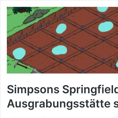
Simpsons Springfield
Ausgrabungsstätte s