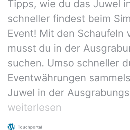
Tipps, wie du das Juwel i
schneller findest beim Sim
Event! Mit den Schaufel
musst du in der Ausgrabu
suchen. Umso schneller du
Eventwährungen sammelst 
Juwel in der Ausgrabungs
weiterlesen
Touchportal