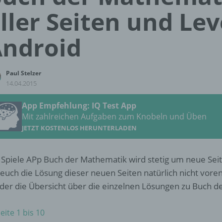
ller Seiten und Lev
ndroid
Paul Stelzer
14.04.2015
App Empfehlung: IQ Test App
Mit zahlreichen Aufgaben zum Knobeln und Üben
JETZT KOSTENLOS HERUNTERLADEN
 Spiele APp Buch der Mathematik wird stetig um neue Sei
 euch die Lösung dieser neuen Seiten natürlich nicht vore
der die Übersicht über die einzelnen Lösungen zu Buch d
eite 1 bis 10