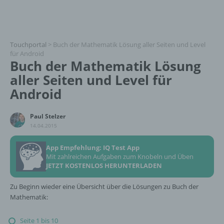
Touchportal
>
Buch der Mathematik Lösung aller Seiten und Level
für Android
Buch der Mathematik Lösung
aller Seiten und Level für
Android
Paul Stelzer
14.04.2015
App Empfehlung: IQ Test App
Mit zahlreichen Aufgaben zum Knobeln und Üben
JETZT KOSTENLOS HERUNTERLADEN
Zu Beginn wieder eine Übersicht über die Lösungen zu Buch der
Mathematik:
Seite 1 bis 10