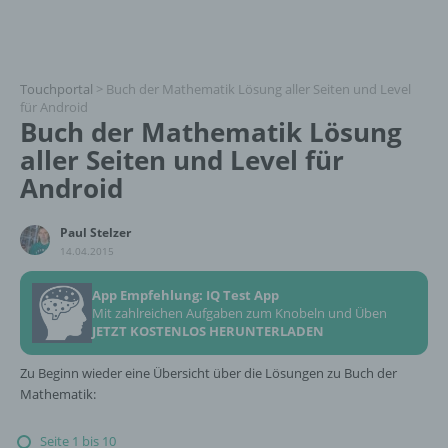
Touchportal
>
Buch der Mathematik Lösung aller Seiten und Level
für Android
Buch der Mathematik Lösung
aller Seiten und Level für
Android
Paul Stelzer
14.04.2015
App Empfehlung: IQ Test App
Mit zahlreichen Aufgaben zum Knobeln und Üben
JETZT KOSTENLOS HERUNTERLADEN
Zu Beginn wieder eine Übersicht über die Lösungen zu Buch der
Mathematik:
Seite 1 bis 10